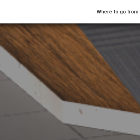
Where to go from