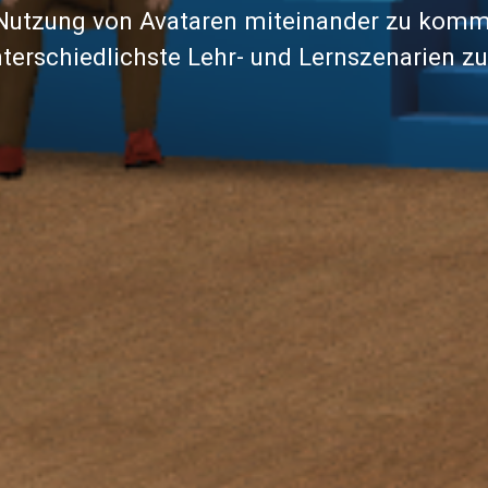
Nutzung von Avataren miteinander zu kommu
terschiedlichste Lehr- und Lernszenarien zu